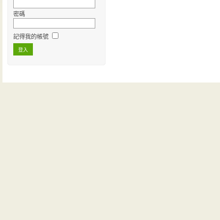
密碼
記得我的帳號