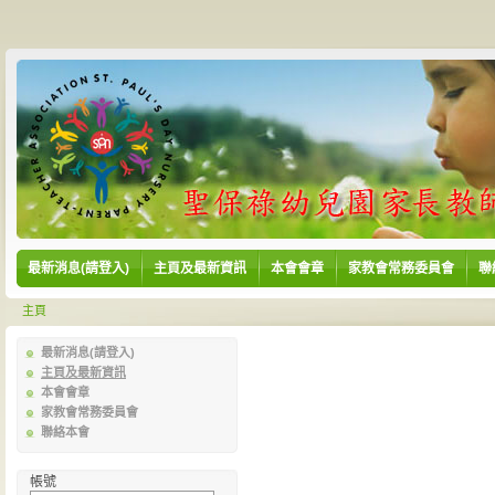
最新消息(請登入)
主頁及最新資訊
本會會章
家教會常務委員會
聯
主頁
最新消息(請登入)
主頁及最新資訊
本會會章
家教會常務委員會
聯絡本會
帳號