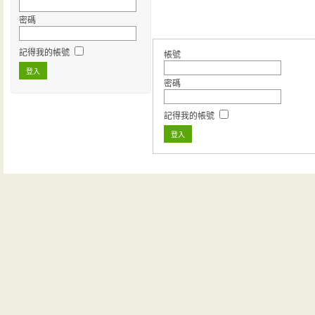
密碼
記得我的帳號
帳號
密碼
記得我的帳號